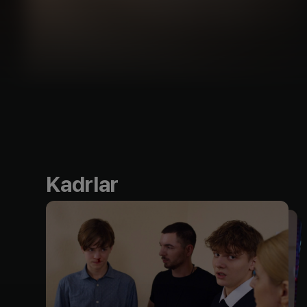
Kadrlar