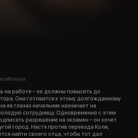
ama
Rossiya
ь на работе – ее должны повысить до
тора. Она готовится к этому долгожданному
на ее глазах начальник назначает на
олодую сотрудницу. Одновременно с этим
одписать разрешение на экзамен – он хочет
ругой город. Настя против переезда Коли,
тся найти своего отца, чтобы тот дал