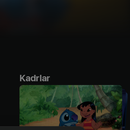
Kadrlar