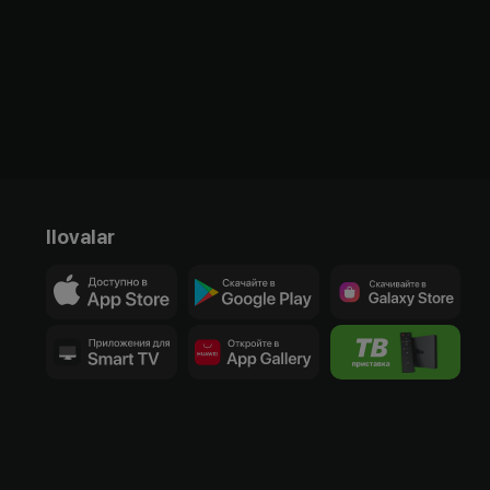
Ilovalar