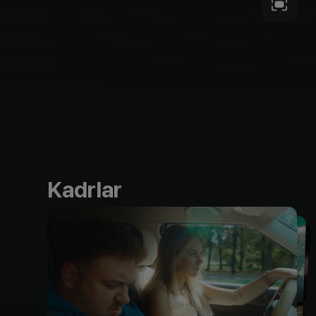
Kadrlar