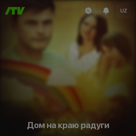
UZ
Дом на краю радуги