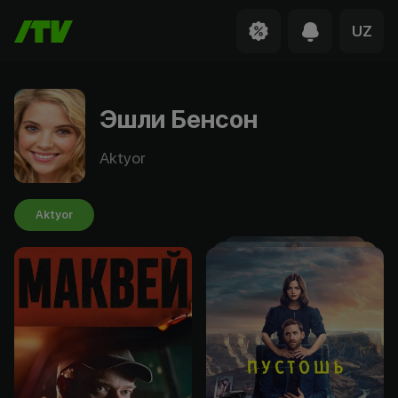
UZ
Эшли Бенсон
Aktyor
Aktyor