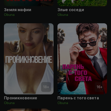
Земля мафии
Злые соседи
Obuna
Obuna
18
+
16
+
Проникновение
Парень с того света
Obuna
Obuna