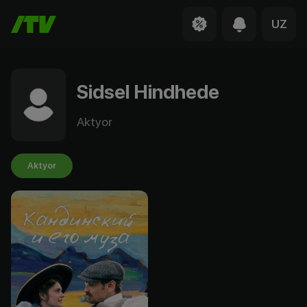
UZ
Sidsel Hindhede
Aktyor
Aktyor