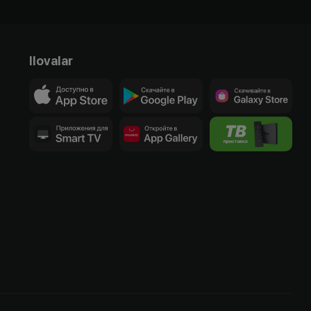
Ilovalar