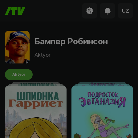
UZ
Бампер Робинсон
Aktyor
Aktyor