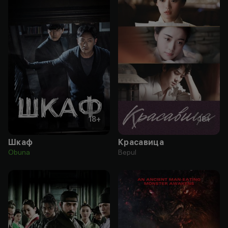
18
+
18
+
Шкаф
Красавица
Obuna
Bepul