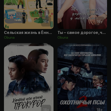
16
+
16
+
Сельская жизнь в Ëннири
Ты – самое дорогое, что у меня есть
Obuna
Obuna
18
+
18
+