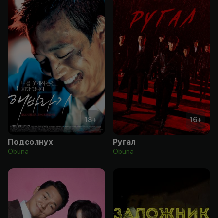
18
+
16
+
Подсолнух
Ругал
Obuna
Obuna