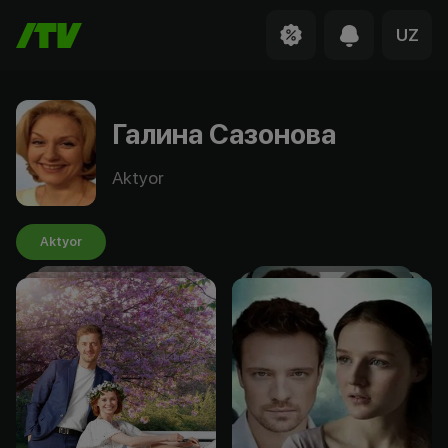
UZ
Галина Сазонова
Aktyor
Aktyor