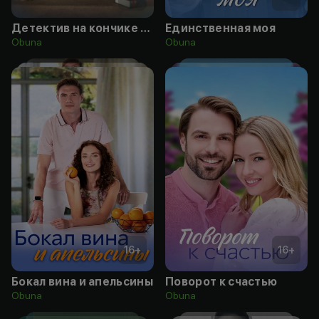
Детектив на кончике пера
Единственная моя
Obuna
Obuna
16
+
16
+
Бокал вина и апельсины
Поворот к счастью
Obuna
Obuna