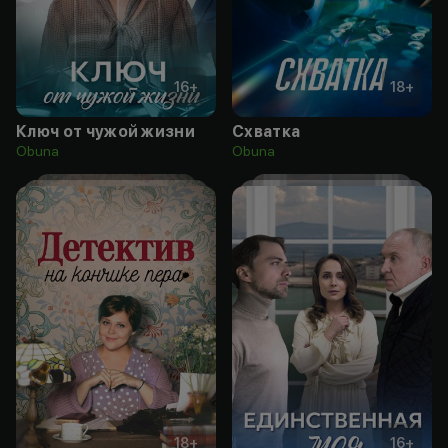
16
+
18
+
Ключ от чужой жизни
Схватка
Obuna
Obuna
18
+
16
+