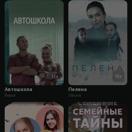
12
+
16
+
Автошкола
Пелена
Bepul
Obuna