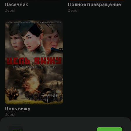
Пасечник
Полное превращение
Bepul
Bepul
12
+
Цель вижу
Bepul