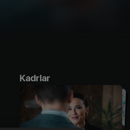
Kadrlar