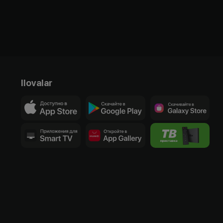
Ilovalar