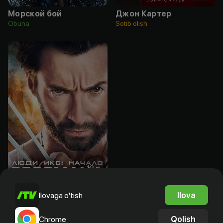
Морской бой
Джон Картер
Obuna
Sotib olish
12
+
Люди Икс: Начало. Росомаха
Ilova
Ilovaga o'tish
Sotib olish
Qolish
Chrome