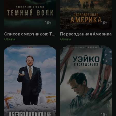
18
+
18
+
Список смертников: Тёмный волк
Первозданная Америка
Obuna
Obuna
18
+
16
+