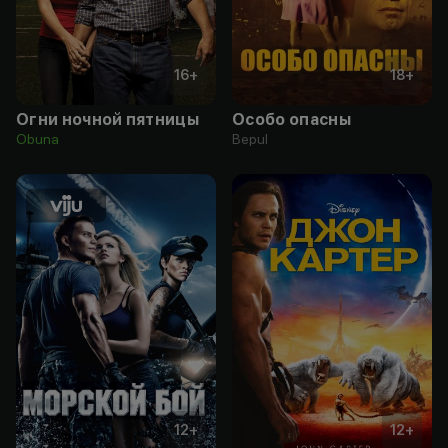
16
+
18
+
Огни ночной пятницы
Особо опасны
Obuna
Bepul
12
+
12
+