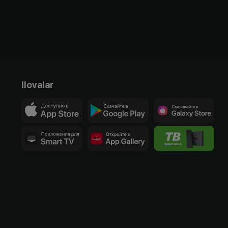
Ilovalar