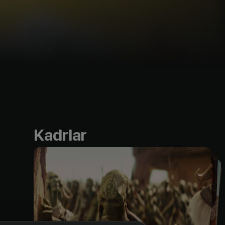
Kadrlar