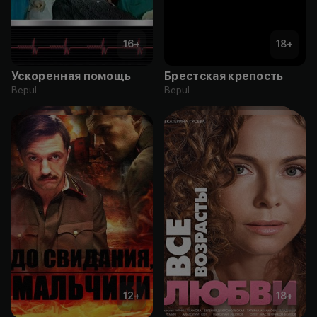
16
+
18
+
Ускоренная помощь
Брестская крепость
Bepul
Bepul
12
+
18
+