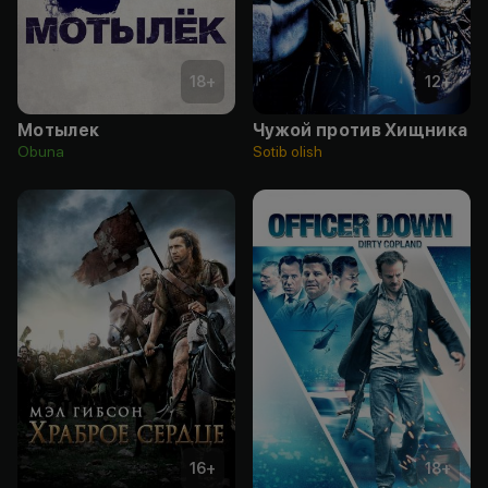
18
+
12
+
Мотылек
Чужой против Хищника
Obuna
Sotib olish
16
+
18
+