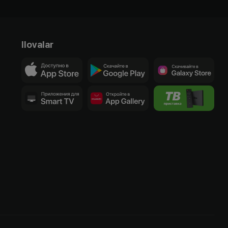
Ilovalar