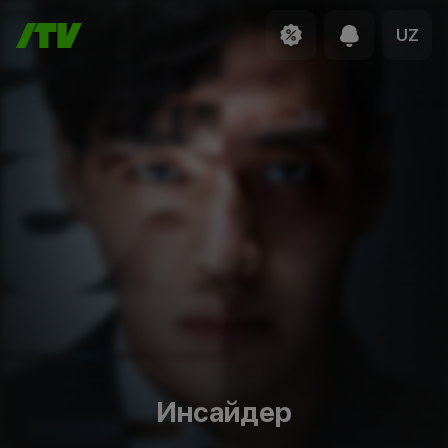
UZ
Инсайдер