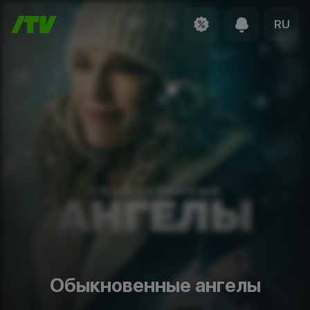
RU
Обыкновенные ангелы