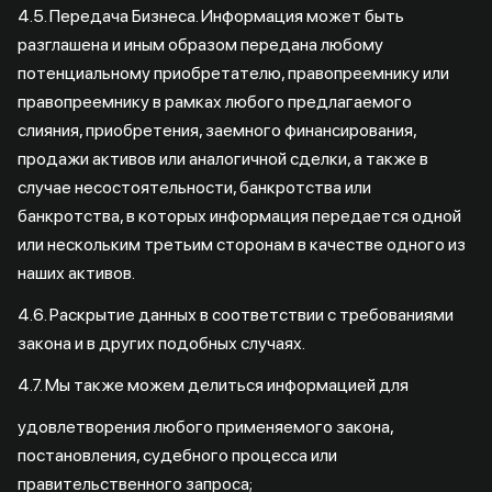
4.5. Передача Бизнеса. Информация может быть
разглашена и иным образом передана любому
потенциальному приобретателю, правопреемнику или
правопреемнику в рамках любого предлагаемого
слияния, приобретения, заемного финансирования,
продажи активов или аналогичной сделки, а также в
случае несостоятельности, банкротства или
банкротства, в которых информация передается одной
или нескольким третьим сторонам в качестве одного из
наших активов.
4.6. Раскрытие данных в соответствии с требованиями
закона и в других подобных случаях.
4.7. Мы также можем делиться информацией для
удовлетворения любого применяемого закона,
постановления, судебного процесса или
правительственного запроса;