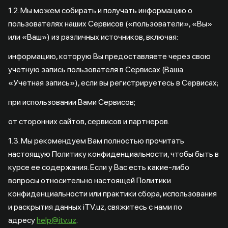
1.2. Мы можем собирать и получать информацию о
пользователях наших Сервисов («пользователи», «Вы»
или «Ваш») из различных источников, включая:
информацию, которую Вы предоставляете через свою
учетную запись пользователя в Сервисах (Ваша
«Учетная запись»), если вы регистрируетесь в Сервисах;
при использовании Вами Сервисов;
от сторонних сайтов, сервисов и партнеров.
1.3. Мы рекомендуем Вам полностью прочитать
настоящую Политику конфиденциальности, чтобы быть в
курсе ее содержания. Если у Вас есть какие-либо
вопросы относительно настоящей Политики
конфиденциальности или практики сбора, использования
и раскрытия данных iTV.uz, свяжитесь с нами по
адресу
help@itv.uz
.