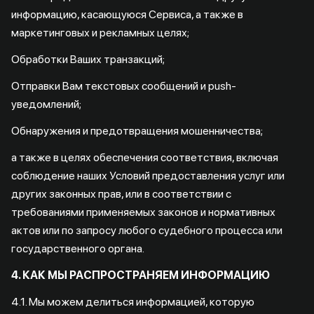
информацию, касающуюся Сервиса, а также в
маркетинговых и рекламных целях;
Обработки Ваших транзакций;
Отправки Вам текстовых сообщений и push-
уведомлений;
Обнаружения и предотвращения мошенничества;
а также в целях обеспечения соответствия, включая
соблюдение наших Условий предоставления услуг или
других законных прав, или в соответствии с
требованиями применяемых законов и нормативных
актов или по запросу любого судебного процесса или
государственного органа.
4. КАК МЫ РАСПРОСТРАНЯЕМ ИНФОРМАЦИЮ
4.1. Мы можем делиться информацией, которую