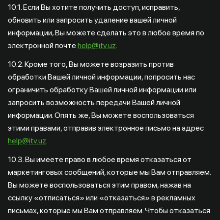
10.1. Если Вы хотите получить доступ, исправить,
обновить или запросить удаление вашей личной
информации, Вы можете сделать это в любое время по
электронной почте
help@itv.uz
.
10.2. Кроме того, Вы можете возразить против
обработки Вашей личной информации, попросить нас
ограничить обработку Вашей личной информации или
запросить возможность передачи Вашей личной
информации. Опять же, Вы можете воспользоваться
этими правами, отправив электронное письмо на адрес
help@itv.uz
.
10.3. Вы имеете право в любое время отказаться от
маркетинговых сообщений, которые мы Вам отправляем.
Вы можете воспользоваться этим правом, нажав на
ссылку «отписаться» или «отказаться» в рекламных
письмах, которые мы Вам отправляем. Чтобы отказаться