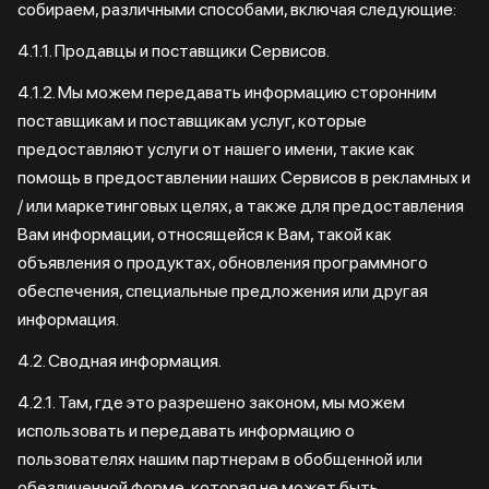
собираем, различными способами, включая следующие:
4.1.1. Продавцы и поставщики Сервисов.
4.1.2. Мы можем передавать информацию сторонним
поставщикам и поставщикам услуг, которые
предоставляют услуги от нашего имени, такие как
помощь в предоставлении наших Сервисов в рекламных и
/ или маркетинговых целях, а также для предоставления
Вам информации, относящейся к Вам, такой как
объявления о продуктах, обновления программного
обеспечения, специальные предложения или другая
информация.
4.2. Сводная информация.
4.2.1. Там, где это разрешено законом, мы можем
использовать и передавать информацию о
пользователях нашим партнерам в обобщенной или
обезличенной форме, которая не может быть