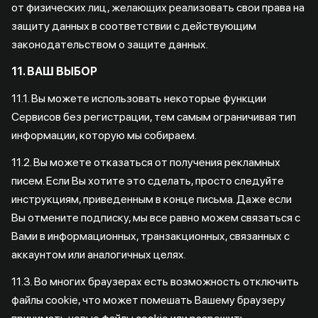
от физических лиц, желающих реализовать свои права на
защиту данных в соответствии с действующим
законодательством о защите данных.
11. ВАШ ВЫБОР
11.1. Вы можете использовать некоторые функции
Сервисов без регистрации, тем самым ограничивая тип
информации, которую мы собираем.
11.2. Вы можете отказаться от получения рекламных
писем. Если Вы хотите это сделать, просто следуйте
инструкциям, приведенным в конце письма. Даже если
Вы отмените подписку, мы все равно можем связаться с
Вами в информационных, транзакционных, связанных с
аккаунтом или аналогичных целях.
11.3. Во многих браузерах есть возможность отключить
файлы cookie, что может помешать Вашему браузеру