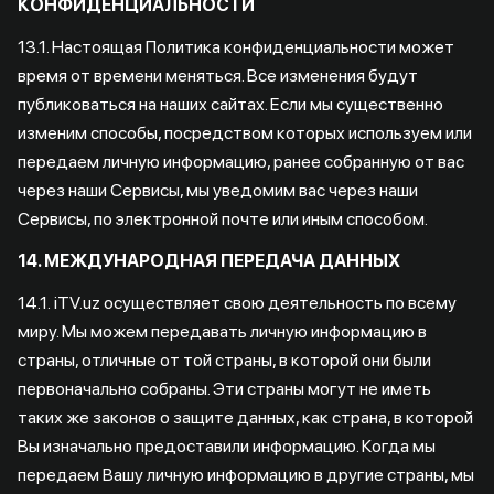
КОНФИДЕНЦИАЛЬНОСТИ
13.1. Настоящая Политика конфиденциальности может
время от времени меняться. Все изменения будут
публиковаться на наших сайтах. Если мы существенно
изменим способы, посредством которых используем или
передаем личную информацию, ранее собранную от вас
через наши Сервисы, мы уведомим вас через наши
Сервисы, по электронной почте или иным способом.
14. МЕЖДУНАРОДНАЯ ПЕРЕДАЧА ДАННЫХ
14.1. iTV.uz осуществляет свою деятельность по всему
миру. Мы можем передавать личную информацию в
страны, отличные от той страны, в которой они были
первоначально собраны. Эти страны могут не иметь
таких же законов о защите данных, как страна, в которой
Вы изначально предоставили информацию. Когда мы
передаем Вашу личную информацию в другие страны, мы