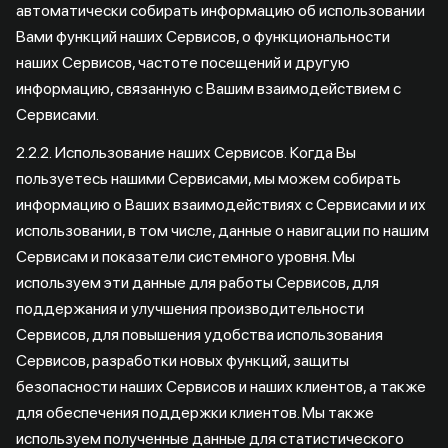
автоматически собирать информацию об использовании
Вами функций наших Сервисов, о функциональности
наших Сервисов, частоте посещений и другую
информацию, связанную с Вашим взаимодействием с
Сервисами.
2.2.2. Использование наших Сервисов. Когда Вы
пользуетесь нашими Сервисами, мы можем собирать
информацию о Ваших взаимодействиях с Сервисами и их
использовании, в том числе, данные о навигации по нашим
Сервисам и показатели системного уровня. Мы
используем эти данные для работы Сервисов, для
поддержания и улучшения производительности
Сервисов, для повышения удобства использования
Сервисов, разработки новых функций, защиты
безопасности наших Сервисов и наших клиентов, а также
для обеспечения поддержки клиентов. Мы также
используем полученные данные для статистического