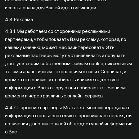
использована для Вашей идентификации.
4.3. Реклама.
4.3.1. Мы работаем со сторонними рекламными
партнерами, чтобы показать Вам рекламу, которая, по
нашему мнению, может Вас заинтересовать. Эти
рекламные партнеры могут устанавливать и получать
доступ к своим собственным файлам cookie, пиксельным
тегам и аналогичным технологиям в наших Сервисах, и
кроме того они могут собирать или иметь доступ к
информации о Вас, которую они собирают с течением
времени и через различные онлайн-сервисы.
4.4. Сторонние партнеры. Мы также можем передавать
информацию о пользователях сторонним партнерам для
получения дополнительной общедоступной информации
о Вас.