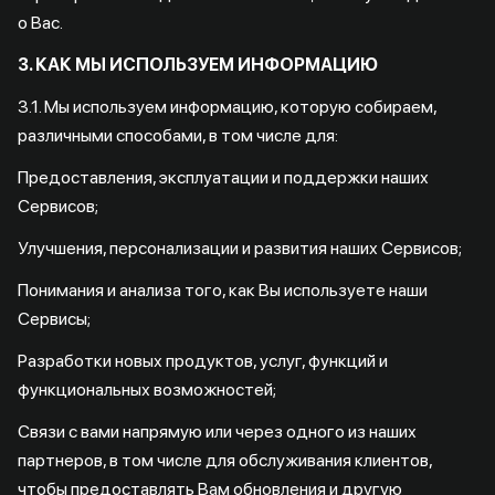
о Вас.
3. КАК МЫ ИСПОЛЬЗУЕМ ИНФОРМАЦИЮ
3.1. Мы используем информацию, которую собираем,
различными способами, в том числе для:
Предоставления, эксплуатации и поддержки наших
Сервисов;
Улучшения, персонализации и развития наших Сервисов;
Понимания и анализа того, как Вы используете наши
Сервисы;
Разработки новых продуктов, услуг, функций и
функциональных возможностей;
Связи с вами напрямую или через одного из наших
партнеров, в том числе для обслуживания клиентов,
чтобы предоставлять Вам обновления и другую