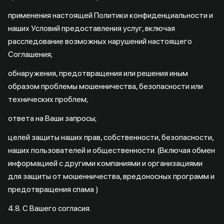
применения настоящей Политики конфиденциальности и
наших Условий предоставления услуг, включая
расследование возможных нарушений настоящего
Соглашения;
обнаружения, предотвращения или решения иным
образом проблемы мошенничества, безопасности или
технических проблем;
ответа на Ваши запросы;
целей защиты наших прав, собственности, безопасности,
наших пользователей и общественности. (Включая обмен
информацией с другими компаниями и организациями
для защиты от мошенничества, вредоносных программ и
предотвращения спама )
4.8. С Вашего согласия.