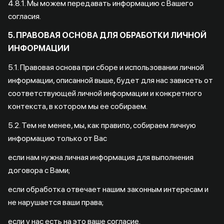
4.8.1. Мы можем передавать информацию с Вашего
согласия.
5. ПРАВОВАЯ ОСНОВА ДЛЯ ОБРАБОТКИ ЛИЧНОЙ
ИНФОРМАЦИИ
5.1. Правовая основа при сборе и использовании личной
информации, описанной выше, будет для нас зависеть от
соответствующей личной информации и конкретного
контекста, в котором мы ее собираем.
5.2. Тем не менее, мы, как правило, собираем личную
информацию только от Вас
если нам нужна личная информация для выполнения
договора с Вами;
если обработка отвечает нашим законным интересам и
не нарушается ваши права;
если у нас есть на это ваше согласие.