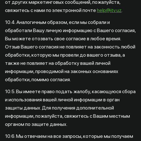
от других маркетинговых сообщений, пожалуйста,
свяжитесь с нами по электронной почте
help@itv.uz
.
10.4. Аналогичным образом, если мы собрали и
обработали Вашу личную информацию с Вашего согласия,
Вы можете отозвать свое согласие в любое время.
Отзыв Вашего согласия не повлияет на законность любой
обработки, которую мы провели до вашего отзыва, а
также не повлияет на обработку вашей личной
информации, проводимой на законных основаниях
обработки, помимо согласия.
10.5. Вы имеете право подать жалобу, касающуюся сбора
и использования вашей личной информации в орган
защиты данных. Для получения дополнительной
информации, пожалуйста, свяжитесь с Вашим местным
органом по защите данных.
10.6. Мы отвечаем на все запросы, которые мы получаем