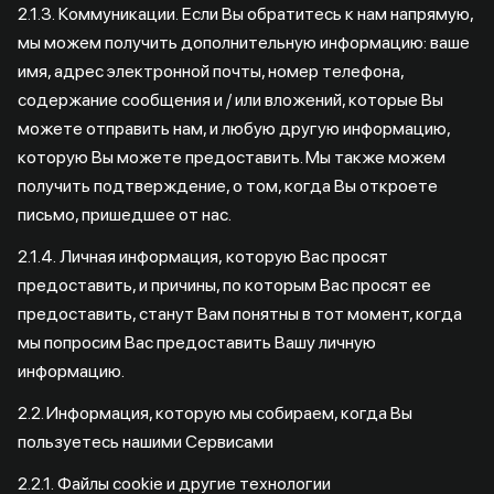
2.1.3. Коммуникации. Если Вы обратитесь к нам напрямую,
мы можем получить дополнительную информацию: ваше
имя, адрес электронной почты, номер телефона,
содержание сообщения и / или вложений, которые Вы
можете отправить нам, и любую другую информацию,
которую Вы можете предоставить. Мы также можем
получить подтверждение, о том, когда Вы откроете
письмо, пришедшее от нас.
2.1.4. Личная информация, которую Вас просят
предоставить, и причины, по которым Вас просят ее
предоставить, станут Вам понятны в тот момент, когда
мы попросим Вас предоставить Вашу личную
информацию.
2.2. Информация, которую мы собираем, когда Вы
пользуетесь нашими Сервисами
2.2.1. Файлы cookie и другие технологии