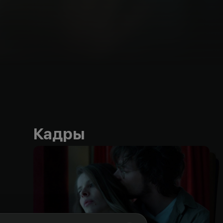
Кадры