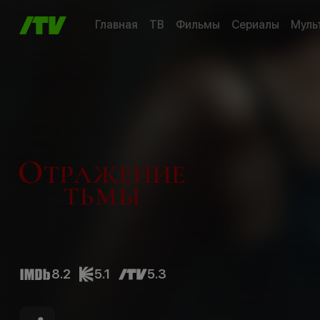
Главная
ТВ
Фильмы
Сериалы
Муль
8.2
5.1
5.3