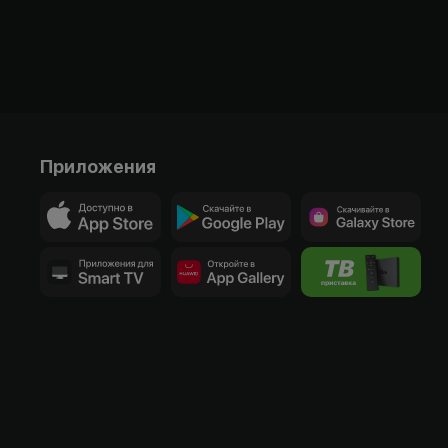
Приложения