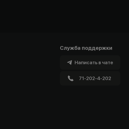
Служба поддержки
Написать в чате
71-202-4-202