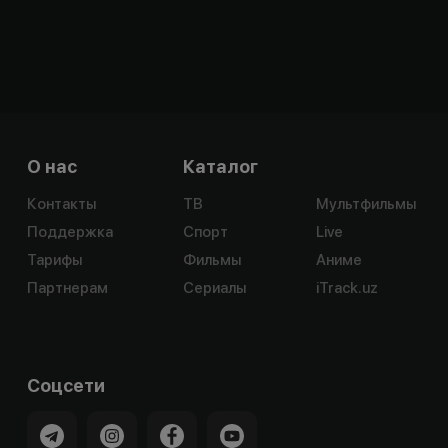
О нас
Каталог
Контакты
ТВ
Мультфильмы
Поддержка
Спорт
Live
Тарифы
Фильмы
Аниме
Партнерам
Сериалы
iTrack.uz
Соцсети