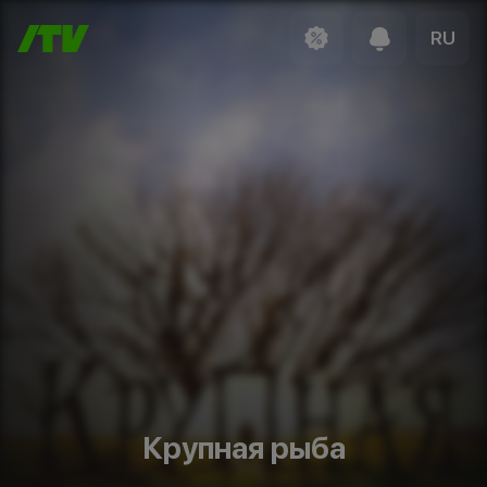
RU
Крупная рыба