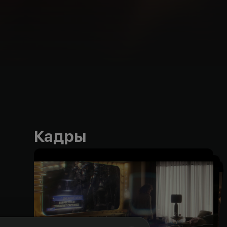
Кадры