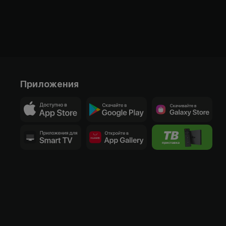
Приложения