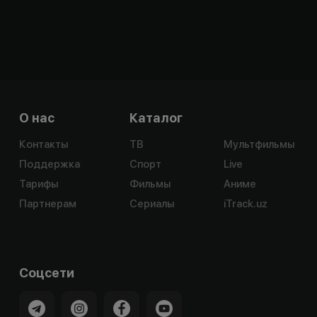
О нас
Каталог
Контакты
ТВ
Мультфильмы
Поддержка
Спорт
Live
Тарифы
Фильмы
Аниме
Партнерам
Сериалы
iTrack.uz
Соцсети