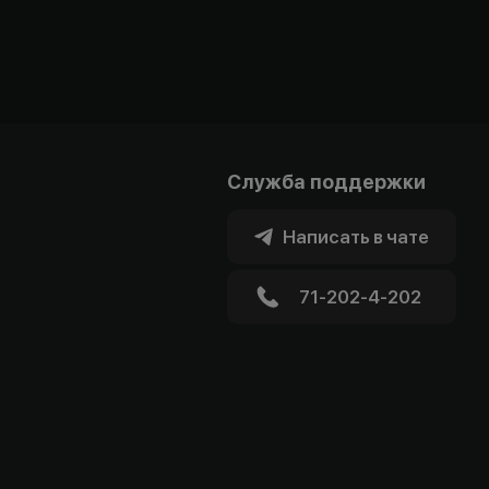
Служба поддержки
Написать в чате
71-202-4-202