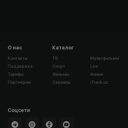
О нас
Каталог
Контакты
ТВ
Мультфильмы
Поддержка
Спорт
Live
Тарифы
Фильмы
Аниме
Партнерам
Сериалы
iTrack.uz
Соцсети