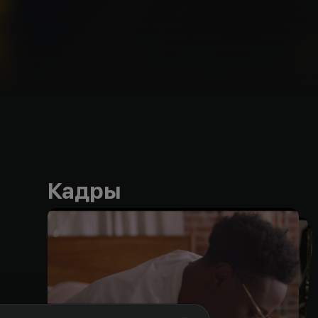
Кадры