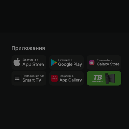
Приложения