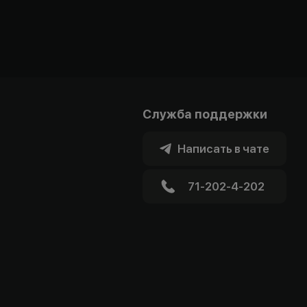
Служба поддержки
Написать в чате
71-202-4-202