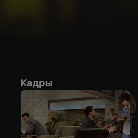
Кадры