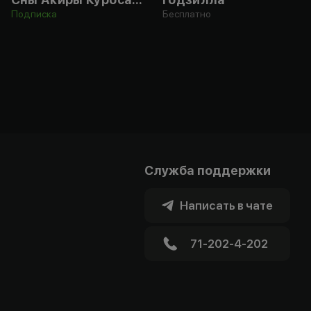
Подписка
Бесплатно
Служба поддержки
Написать в чате
71-202-4-202