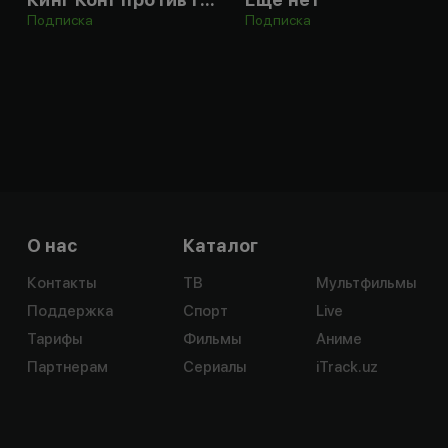
Подписка
Подписка
О нас
Каталог
Контакты
ТВ
Мультфильмы
Поддержка
Спорт
Live
Тарифы
Фильмы
Аниме
Партнерам
Сериалы
iTrack.uz