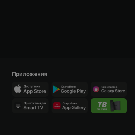
Приложения