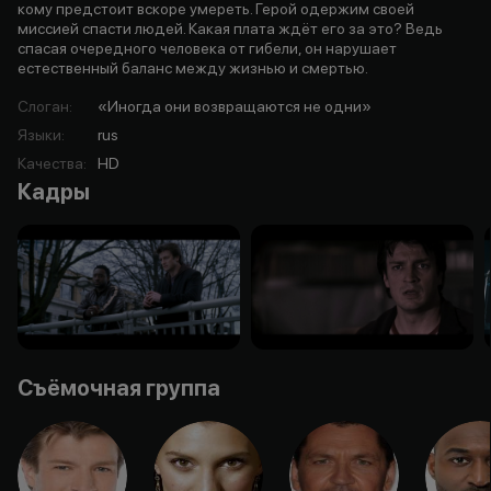
кому предстоит вскоре умереть. Герой одержим своей
миссией спасти людей. Какая плата ждёт его за это? Ведь
спасая очередного человека от гибели, он нарушает
естественный баланс между жизнью и смертью.
Слоган
:
«Иногда они возвращаются не одни»
Языки
:
rus
Качества
:
HD
Кадры
Съёмочная группа