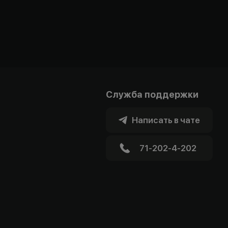
Служба поддержки
Написать в чате
71-202-4-202