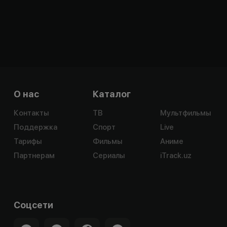
О нас
Каталог
Контакты
ТВ
Мультфильмы
Поддержка
Спорт
Live
Тарифы
Фильмы
Аниме
Партнерам
Сериалы
iTrack.uz
Соцсети