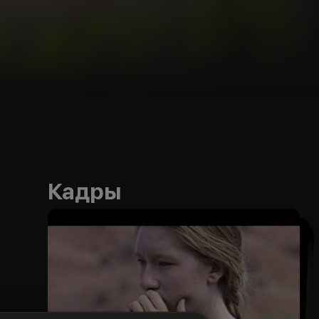
Кадры