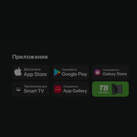
Приложения