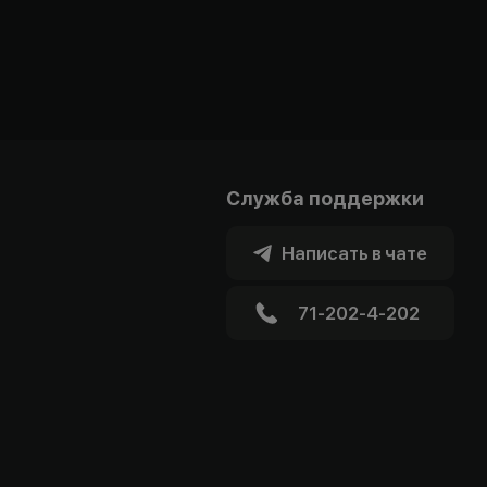
Служба поддержки
Написать в чате
71-202-4-202