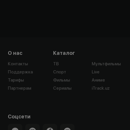
О нас
Каталог
Контакты
ТВ
Мультфильмы
Поддержка
Спорт
Live
Тарифы
Фильмы
Аниме
Партнерам
Сериалы
iTrack.uz
Соцсети