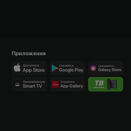
Приложения