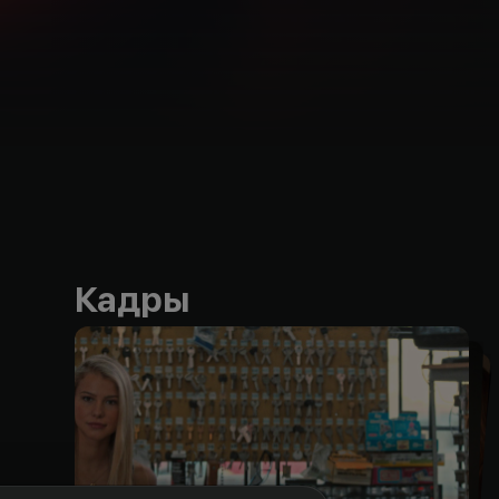
Кадры