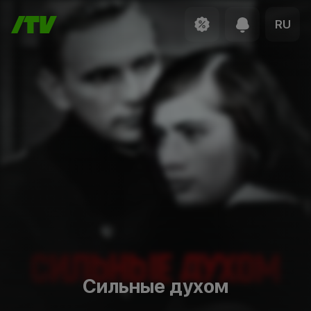
RU
Сильные духом