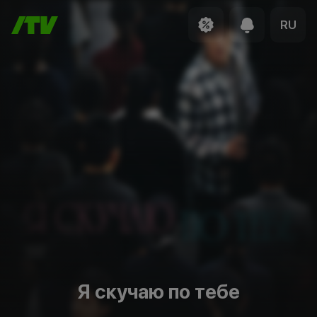
RU
Я скучаю по тебе