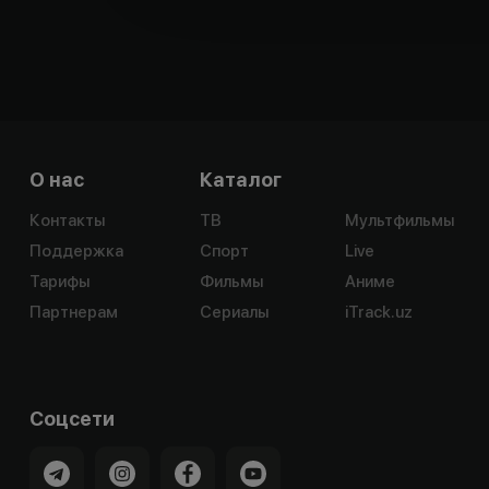
О нас
Каталог
Контакты
ТВ
Мультфильмы
Поддержка
Спорт
Live
Тарифы
Фильмы
Аниме
Партнерам
Сериалы
iTrack.uz
Соцсети