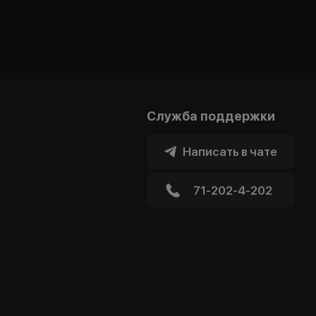
Служба поддержки
Написать в чате
71-202-4-202