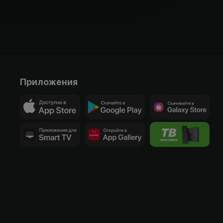
Приложения