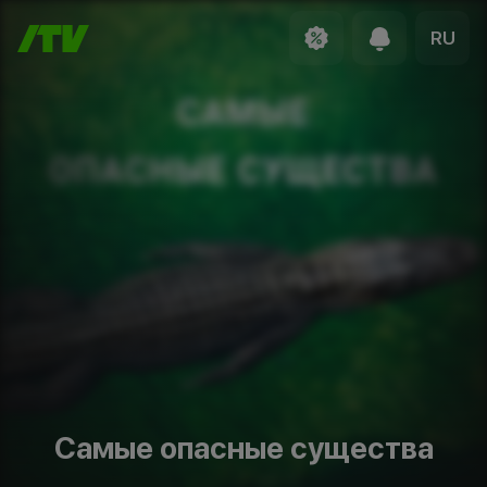
RU
Самые опасные существа