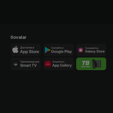
Ilovalar