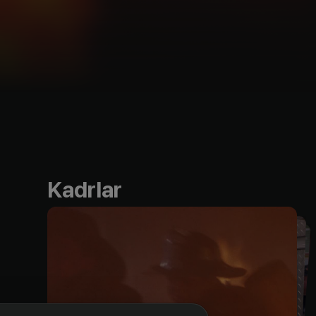
Kadrlar