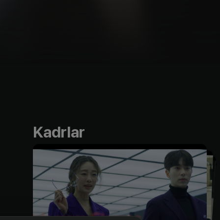
Kadrlar