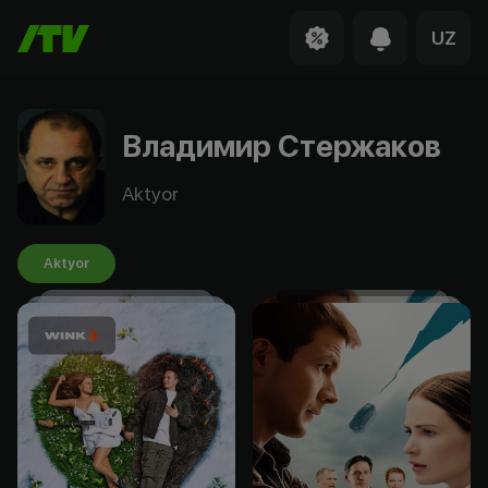
UZ
Владимир Стержаков
Aktyor
Aktyor