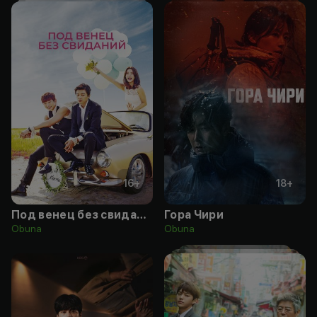
16
+
18
+
Под венец без свиданий
Гора Чири
Obuna
Obuna