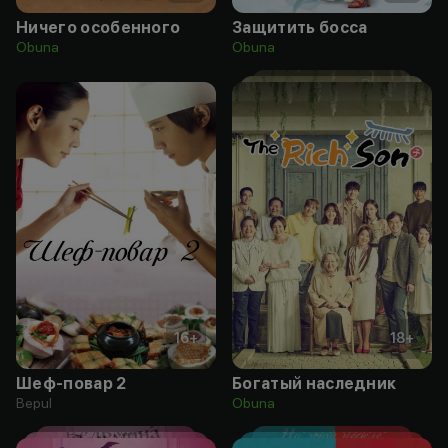
Ничего особенного
Защитить босса
Obuna
Obuna
16
+
18
+
Шеф-повар 2
Богатый наследник
Bepul
Obuna