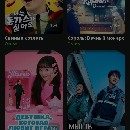
16
+
16
+
Свиные котлеты
Король: Вечный монарх
Obuna
Obuna
18
+
16
+