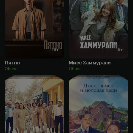
16
+
16
+
Пятно
Мисс Хаммурапи
Obuna
Obuna