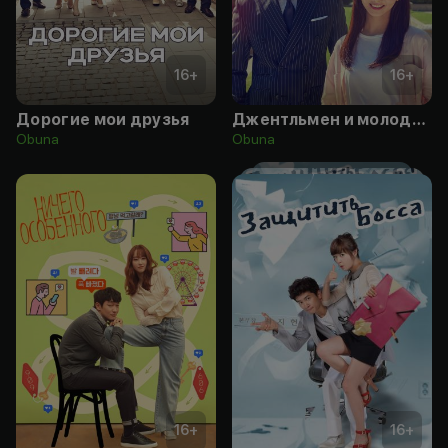
16
+
16
+
Дорогие мои друзья
Джентльмен и молодая леди
Obuna
Obuna
16
+
16
+